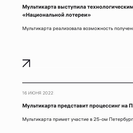
Мультикарта выступила технологически
«Национальной лотереи»
Мультикарта реализовала возможность получения
16 ИЮНЯ 2022
Мультикарта представит процессинг на
Мультикарта примет участие в 25-ом Петербург