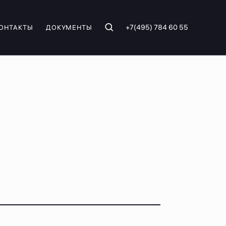
+7(495) 784 60 55
ОНТАКТЫ
ДОКУМЕНТЫ