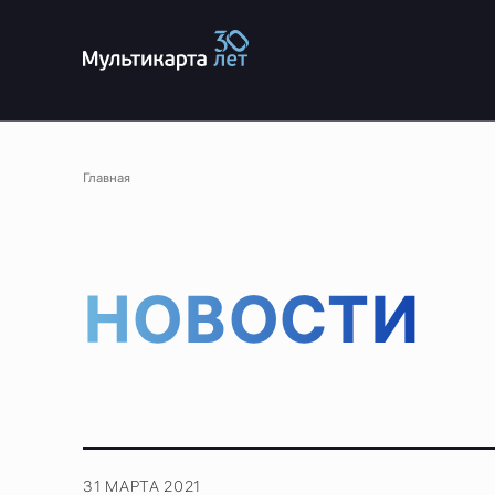
Главная
НОВОСТИ
31 МАРТА 2021