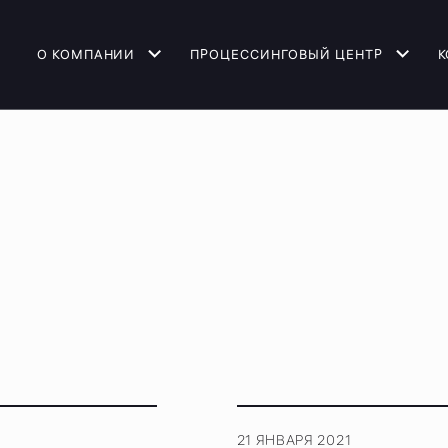
О КОМПАНИИ
ПРОЦЕССИНГОВЫЙ ЦЕНТР
К
21 ЯНВАРЯ 2021