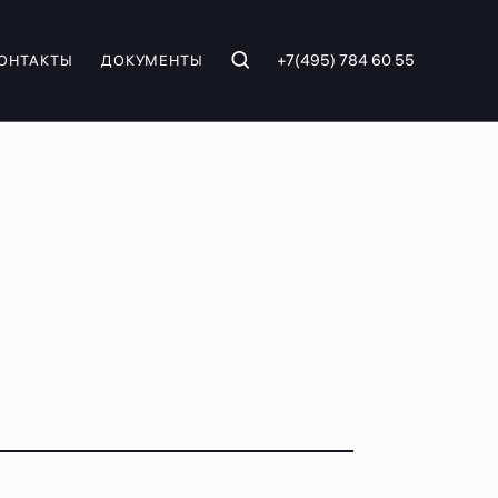
+7(495) 784 60 55
ОНТАКТЫ
ДОКУМЕНТЫ