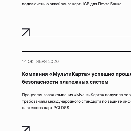
подключению эквайринга карт JCB для Почта Банка
14 ОКТЯБРЯ 2020
Компания «МультиКарта» успешно прошл
безопасности платежных систем
Процессинговая компания «МультиКарта» получила сер
требованиям международного стандарта по защите инф
платежных карт PCI DSS