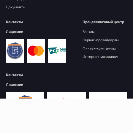
Документы
Контакты
Процессинговый центр
Лицензии
Банкам
Сервис-провайдерам
Финтех-компаниям
Интернет-магазинам
Контакты
Лицензии
© 2026. Мультикарта
Политика конфиденциальности