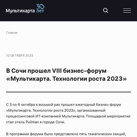
Главная
10 ОКТЯБРЯ 2023
В Сочи прошел VIII бизнес-форум
«Мультикарта. Технологии роста 2023»
С 3 по 6 октября в восьмой раз прошел ежегодный бизнес-форум
«Мультикарта. Технологии роста 2023», организованный
процессинговой ИТ-компанией Мультикарта. Площадкой мероприятия
стал отель Pullman в городе Сочи.
В программе форума было представлено пять тематических секций,