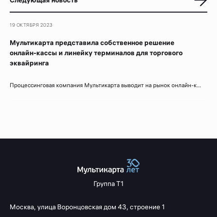
Следующая новость
19 ОКТЯБРЯ 2023
Мультикарта представила собственное решение
онлайн-кассы и линейку терминалов для торгового
эквайринга
Процессинговая компания Мультикарта выводит на рынок онлайн-к...
Группа Т1
Москва,
улица Воронцовская
дом 43, строение 1