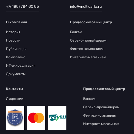
+7(495) 784 60 55
info@multicarta.ru
О компании
Процессинговый центр
История
Банкам
Новости
Сервис-провайдерам
Публикации
Финтех-компаниям
Комплаенс
Интернет-магазинам
ИТ-аккредитация
Документы
Контакты
Процессинговый центр
Лицензии
Банкам
Сервис-провайдерам
Финтех-компаниям
Интернет-магазинам