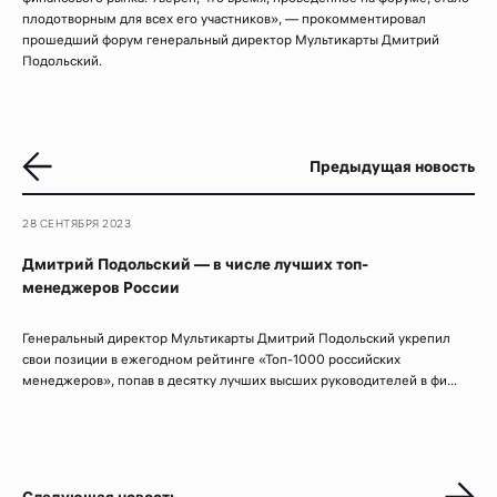
плодотворным для всех его участников», — прокомментировал
прошедший форум генеральный директор Мультикарты Дмитрий
Подольский.
Предыдущая новость
28 СЕНТЯБРЯ 2023
Дмитрий Подольский — в числе лучших топ-
менеджеров России
Генеральный директор Мультикарты Дмитрий Подольский укрепил
свои позиции в ежегодном рейтинге «Топ-1000 российских
менеджеров», попав в десятку лучших высших руководителей в фи...